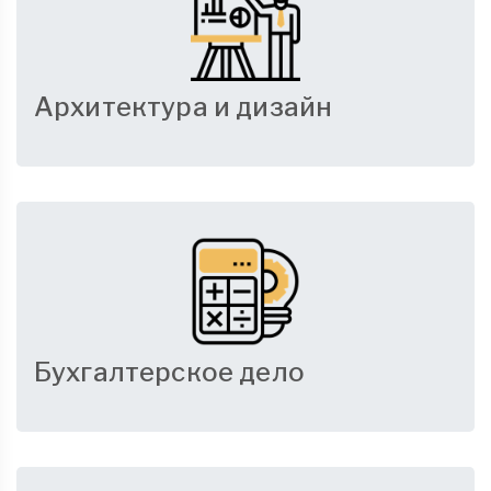
Архитектура и дизайн
Бухгалтерское дело