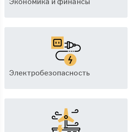
Экономика и финансы
Электробезопасность