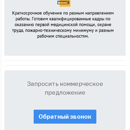
Запросить коммерческое
предложение
Обратный звонок