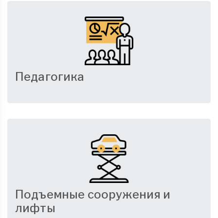
Педагогика
Подъемные сооружения и
лифты