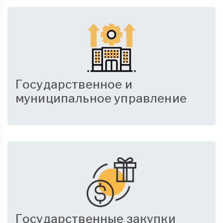
Государственное и
муниципальное управление
Государственные закупки