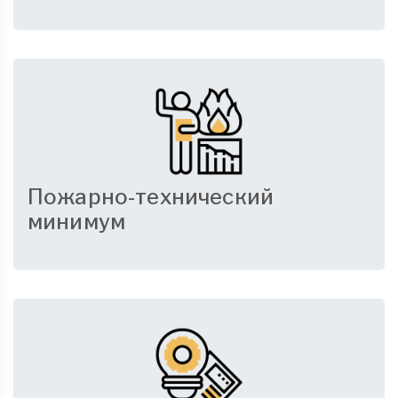
Пожарно-технический
минимум