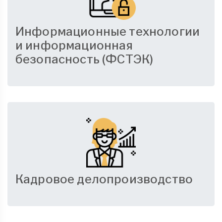
Информационные технологии
и информационная
безопасность (ФСТЭК)
Кадровое делопроизводство