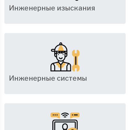
Инженерные изыскания
Инженерные системы