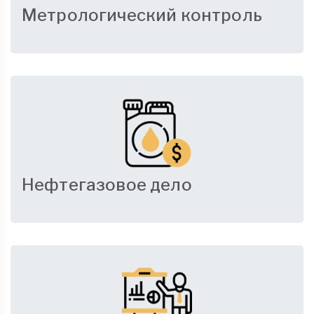
Метрологический контроль
Нефтегазовое дело