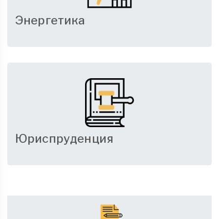
Энергетика
Юриспруденция