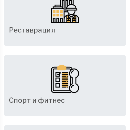
Реставрация
Спорт и фитнес