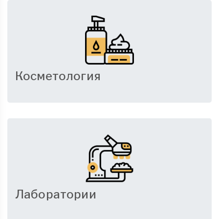
Косметология
Лаборатории