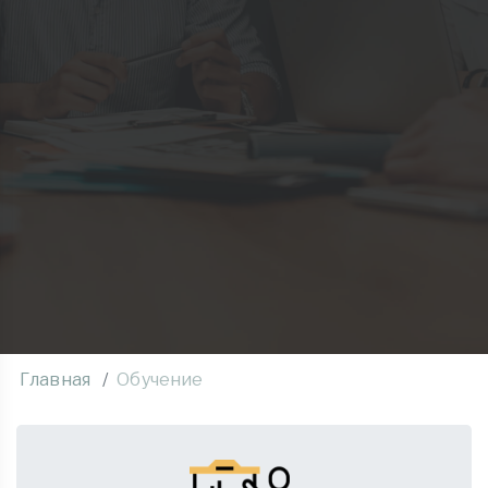
Главная
Обучение