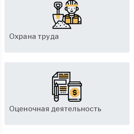
Охрана труда
Оценочная деятельность