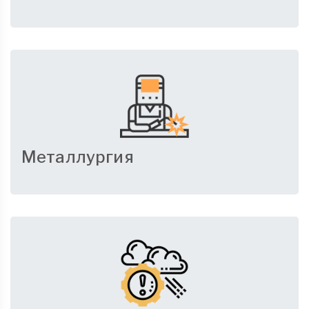
Металлургия