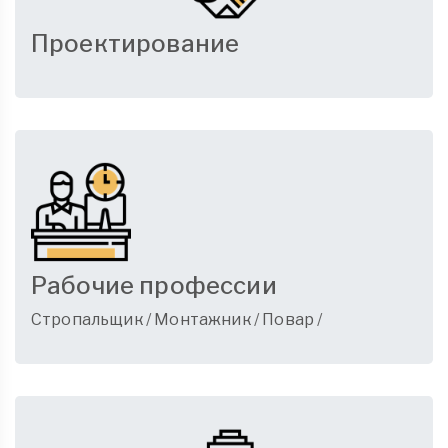
Проектирование
Рабочие профессии
Стропальщик
/
Монтажник
/
Повар
/