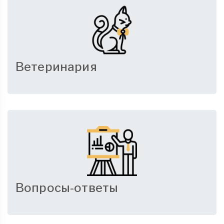
Ветеринария
Вопросы-ответы