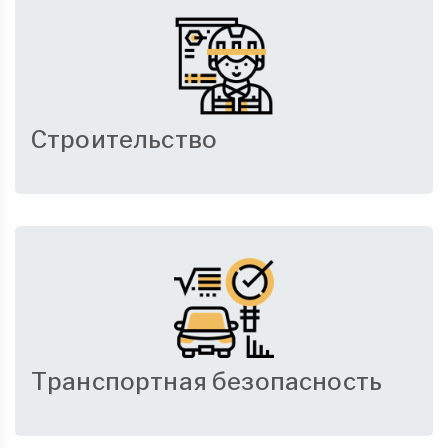
Строительство
Транспортная безопасность