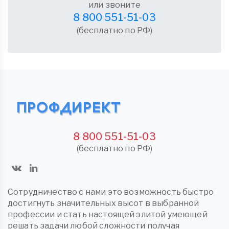
или звоните
8 800 551-51-03
(бесплатно по РФ)
8 800 551-51-03
(бесплатно по РФ)
Сотрудничество с нами это возможность быстро
достигнуть значительных высот в выбранной
профессии и стать настоящей элитой умеющей
решать задачи любой сложности получая