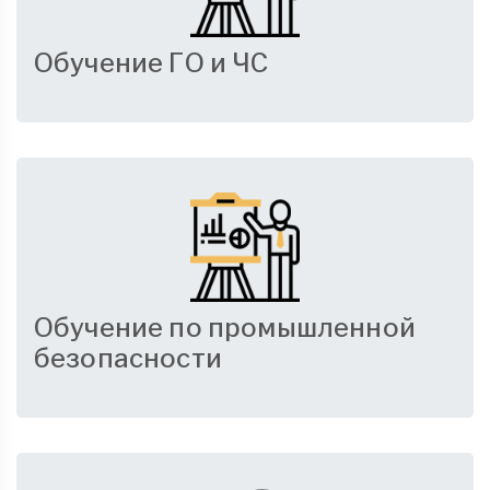
Обучение ГО и ЧС
Обучение по промышленной
безопасности