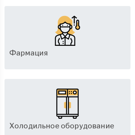
Фармация
Холодильное оборудование