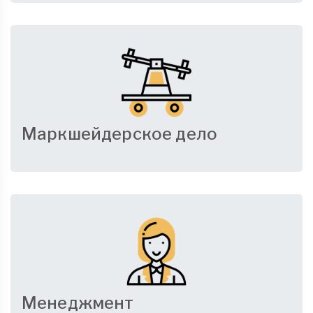
Маркшейдерское дело
Менеджмент