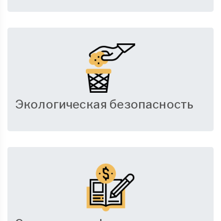
Экологическая безопасность