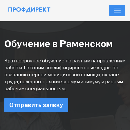
Обучение в Раменском
Краткосрочное обучение по разным направлениям
работы. Готовим квалифицированные кадры по
оказанию первой медицинской помощи, охране
труда, пожарно-техническому минимуму и разным
рабочим специальностям.
Отправить заявку