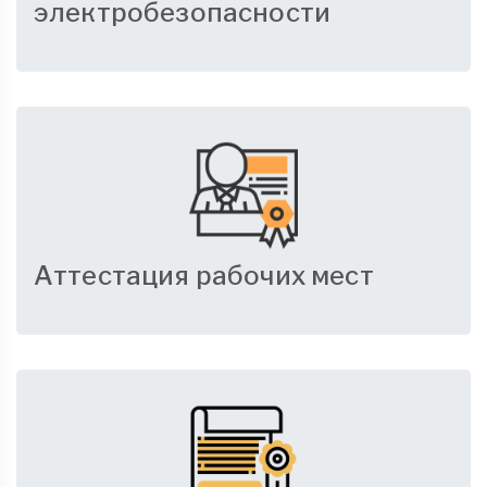
электробезопасности
Аттестация рабочих мест