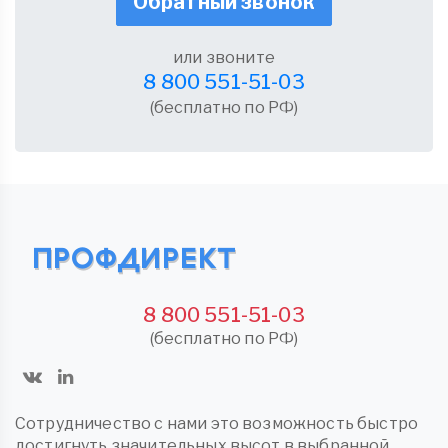
Обратный звонок
или звоните
8 800 551-51-03
(бесплатно по РФ)
8 800 551-51-03
(бесплатно по РФ)
Сотрудничество с нами это возможность быстро
достигнуть значительных высот в выбранной