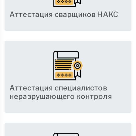
Аттестация сварщиков НАКС
Аттестация специалистов
неразрушающего контроля