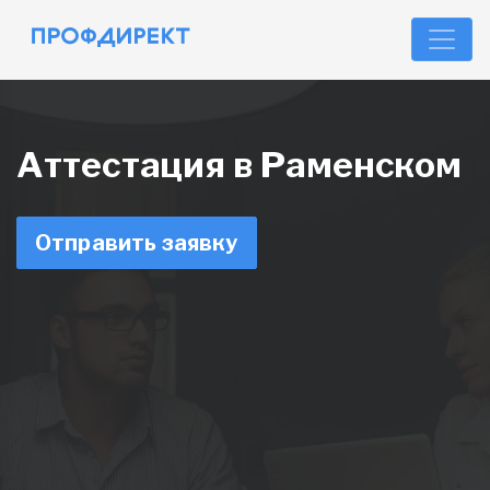
Аттестация в Раменском
Отправить заявку