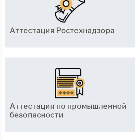
Аттестация Ростехнадзора
Аттестация по промышленной
безопасности