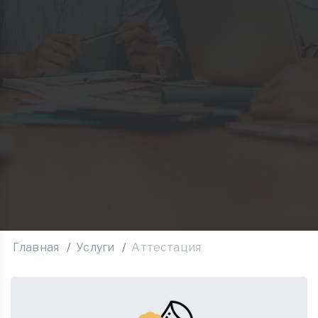
Главная
Услуги
Аттестация