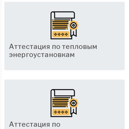
Аттестация по тепловым
энергоустановкам
Аттестация по