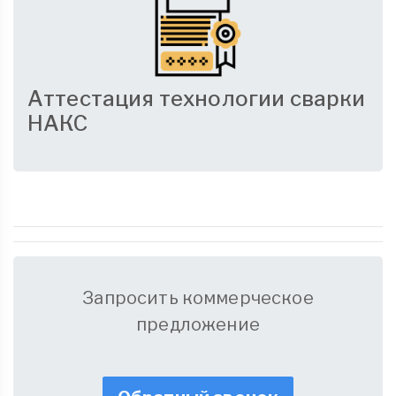
Аттестация технологии сварки
НАКС
Запросить коммерческое
предложение