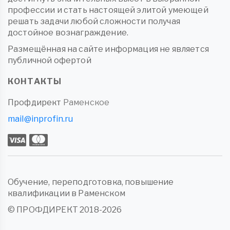
профессии и стать настоящей элитой умеющей
решать задачи любой сложности получая
достойное вознаграждение.
Размещённая на сайте информация не является
публичной офертой
КОНТАКТЫ
Профдирект
Раменское
mail@inprofin.ru
Обучение, переподготовка, повышение
квалификации в Раменском
© ПРОФДИРЕКТ 2018-2026